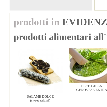
prodotti in
EVIDEN
prodotti alimentari all
PESTO ALLA
GENOVESE EXTRA
SALAME DOLCE
(sweet salami)