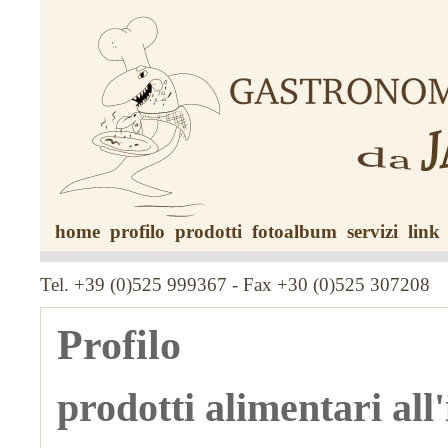
home
profilo
prodotti
fotoalbum
servizi
link
Tel. +39 (0)525 999367 - Fax +30 (0)525 307208
Profilo
prodotti alimentari all