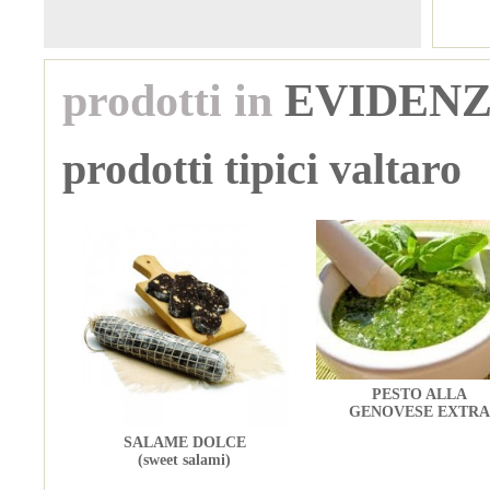
prodotti in
EVIDEN
prodotti tipici valtaro
PESTO ALLA
GENOVESE EXTRA
SALAME DOLCE
(sweet salami)